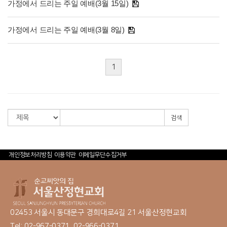
가정에서 드리는 주일 예배(3월 15일)
가정에서 드리는 주일 예배(3월 8일)
1
검색
개인정보처리방침
이용약관
이메일무단수집거부
02453 서울시 동대문구 경희대로4길 21 서울산정현교회
Tel: 02-967-0371, 02-966-0371