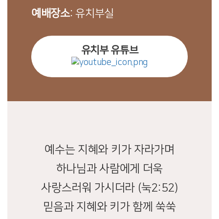
예배장소
: 유치부실
유치부 유튜브
예수는 지혜와 키가 자라가며
하나님과 사람에게 더욱
사랑스러워 가시더라 (눅2:52)
믿음과 지혜와 키가 함께 쑥쑥