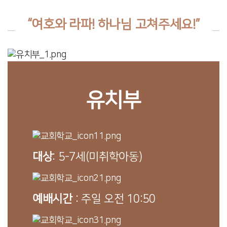
“여호와 라파! 하나님 고쳐주세요!”
유치부
대상
: 5-7세(미취학아동)
예배시간
: 주일 오전 10:50