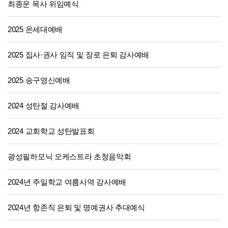
최종운 목사 위임예식
2025 온세대예배
2025 집사·권사 임직 및 장로 은퇴 감사예배
2025 송구영신예배
2024 성탄절 감사예배
2024 교회학교 성탄발표회
광성필하모닉 오케스트라 초청음악회
2024년 주일학교 여름사역 감사예배
2024년 항존직 은퇴 및 명예권사 추대예식