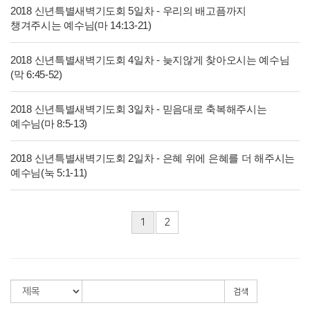
2018 신년특별새벽기도회 5일차 - 우리의 배고픔까지
챙겨주시는 예수님(마 14:13-21)
2018 신년특별새벽기도회 4일차 - 늦지않게 찾아오시는 예수님
(막 6:45-52)
2018 신년특별새벽기도회 3일차 - 믿음대로 축복해주시는
예수님(마 8:5-13)
2018 신년특별새벽기도회 2일차 - 은혜 위에 은혜를 더 해주시는
예수님(눅 5:1-11)
1
2
검색