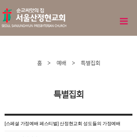
홈
>
예배
>
특별집회
특별집회
[스페셜 가정예배 페스티벌] 산정현교회 성도들의 가정예배