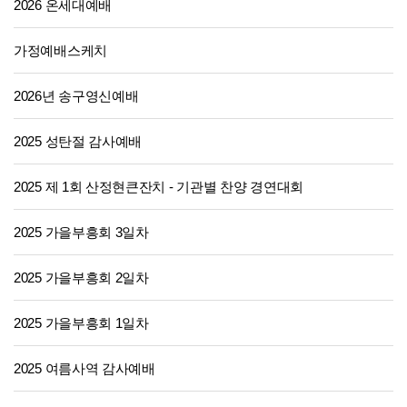
2026 온세대예배
가정예배스케치
2026년 송구영신예배
2025 성탄절 감사예배
2025 제 1회 산정현큰잔치 - 기관별 찬양 경연대회
2025 가을부흥회 3일차
2025 가을부흥회 2일차
2025 가을부흥회 1일차
2025 여름사역 감사예배