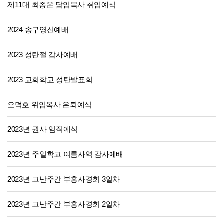
제11대 최종운 담임목사 취임예식
2024 송구영신예배
2023 성탄절 감사예배
2023 교회학교 성탄발표회
오덕호 위임목사 은퇴예식
2023년 권사 임직예식
2023년 주일학교 여름사역 감사예배
2023년 고난주간 부흥사경회 3일차
2023년 고난주간 부흥사경회 2일차