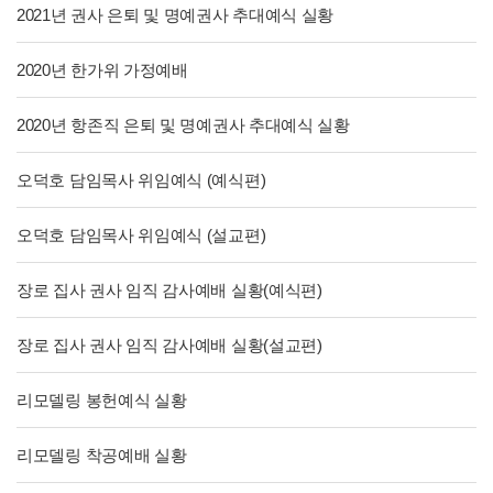
2021년 권사 은퇴 및 명예권사 추대예식 실황
2020년 한가위 가정예배
2020년 항존직 은퇴 및 명예권사 추대예식 실황
오덕호 담임목사 위임예식 (예식편)
오덕호 담임목사 위임예식 (설교편)
장로 집사 권사 임직 감사예배 실황(예식편)
장로 집사 권사 임직 감사예배 실황(설교편)
리모델링 봉헌예식 실황
리모델링 착공예배 실황