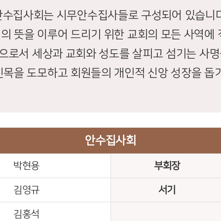
안수집사회는 시무안수집사들로 구성되어 있습니다
의 뜻을 이루어 드리기 위한 교회의 모든 사역에 
으로서 세상과 교회와 성도를 살피고 섬기는 사명
친목을 도모하고 회원들의 개인적 신앙 성장을 돕기
안수집사회
박현용
부회장
김영규
서기
김홍석