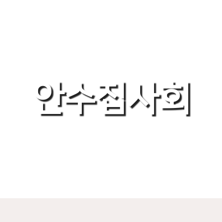
안수집사회