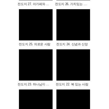
전도지 27. 아가페와 에로스
전도지 26. 가치있는 인생
Views
Views
전도지 25. 의로운 사람
전도지 24. 신념과 신앙
Views
Views
전도지 23. 하나님이 보호해주십니다
전도지 22. 복 있는 사람