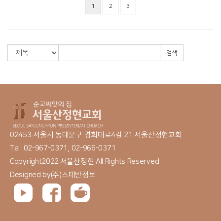
1
2
3
검색
02453 서울시 동대문구 경희대로4길 21 서울산정현교회
Tel: 02-967-0371, 02-966-0371
Copyright2022.서울산정현 All Rights Reserved.
Designed by
(주)스데반정보