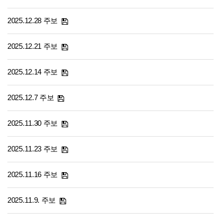
2025.12.28 주보
2025.12.21 주보
2025.12.14 주보
2025.12.7 주보
2025.11.30 주보
2025.11.23 주보
2025.11.16 주보
2025.11.9. 주보