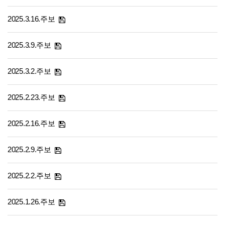
2025.3.16.주보
2025.3.9.주보
2025.3.2.주보
2025.2.23.주보
2025.2.16.주보
2025.2.9.주보
2025.2.2.주보
2025.1.26.주보