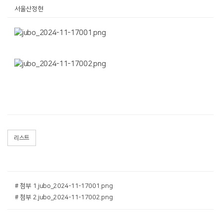
서울산정현
리스트
# 첨부 1.jubo_2024-11-17001.png
# 첨부 2.jubo_2024-11-17002.png