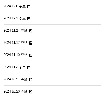
2024.12.8.주보
2024.12.1.주보
2024.11.24.주보
2024.11.17.주보
2024.11.10.주보
2024.11.3.주보
2024.10.27.주보
2024.10.20.주보