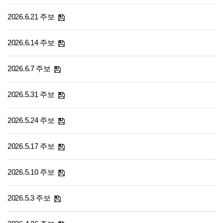
2026.6.21 주보
2026.6.14 주보
2026.6.7 주보
2026.5.31 주보
2026.5.24 주보
2026.5.17 주보
2026.5.10 주보
2026.5.3 주보