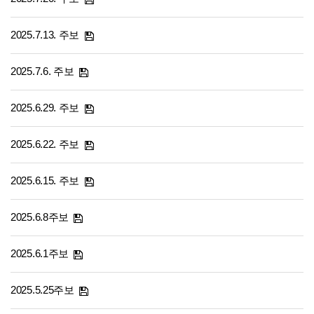
2025.7.13. 주보
2025.7.6. 주보
2025.6.29. 주보
2025.6.22. 주보
2025.6.15. 주보
2025.6.8주보
2025.6.1주보
2025.5.25주보