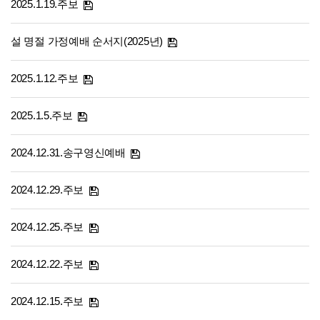
2025.1.19.주보
설 명절 가정예배 순서지(2025년)
2025.1.12.주보
2025.1.5.주보
2024.12.31.송구영신예배
2024.12.29.주보
2024.12.25.주보
2024.12.22.주보
2024.12.15.주보