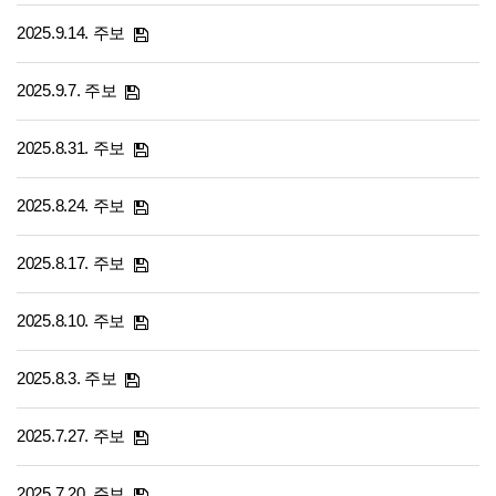
2025.9.14. 주보
2025.9.7. 주보
2025.8.31. 주보
2025.8.24. 주보
2025.8.17. 주보
2025.8.10. 주보
2025.8.3. 주보
2025.7.27. 주보
2025.7.20. 주보