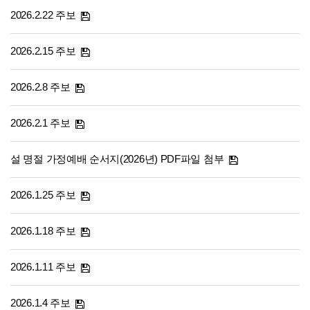
2026.2.22 주보
2026.2.15 주보
2026.2.8 주보
2026.2.1 주보
설 명절 가정예배 순서지(2026년) PDF파일 첨부
2026.1.25 주보
2026.1.18 주보
2026.1.11 주보
2026.1.4 주보