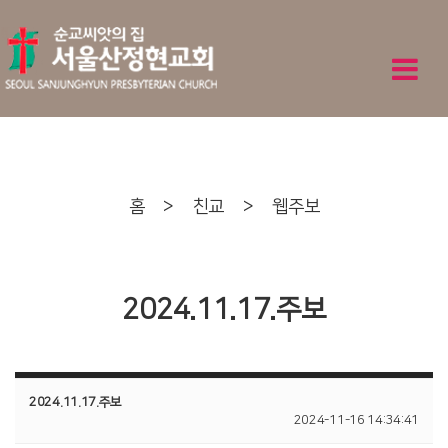
홈
>
친교
>
웹주보
2024.11.17.주보
2024.11.17.주보
2024-11-16 14:34:41