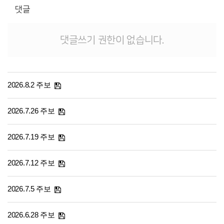
댓글
댓글쓰기 권한이 없습니다.
2026.8.2 주보
2026.7.26 주보
2026.7.19 주보
2026.7.12 주보
2026.7.5 주보
2026.6.28 주보