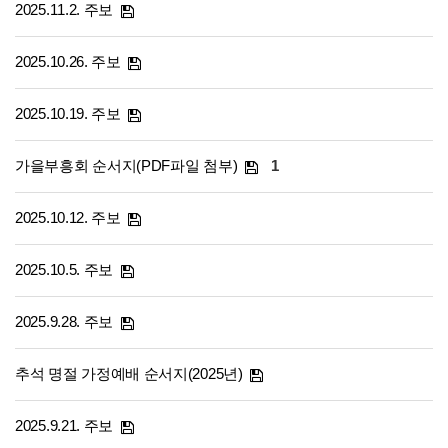
2025.11.2. 주보
2025.10.26. 주보
2025.10.19. 주보
가을부흥회 순서지(PDF파일 첨부)
1
2025.10.12. 주보
2025.10.5. 주보
2025.9.28. 주보
추석 명절 가정예배 순서지(2025년)
2025.9.21. 주보