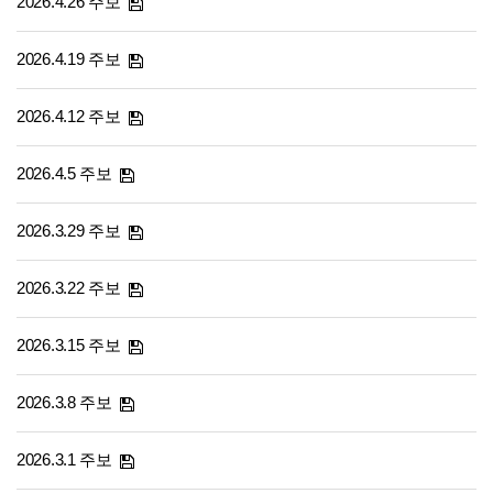
2026.4.26 주보
2026.4.19 주보
2026.4.12 주보
2026.4.5 주보
2026.3.29 주보
2026.3.22 주보
2026.3.15 주보
2026.3.8 주보
2026.3.1 주보