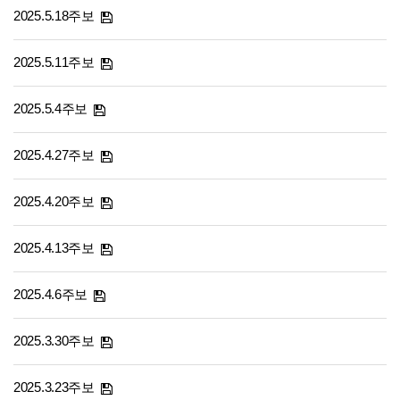
2025.5.18주보
2025.5.11주보
2025.5.4주보
2025.4.27주보
2025.4.20주보
2025.4.13주보
2025.4.6주보
2025.3.30주보
2025.3.23주보