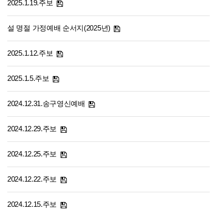
2025.1.19.주보
설 명절 가정예배 순서지(2025년)
2025.1.12.주보
2025.1.5.주보
2024.12.31.송구영신예배
2024.12.29.주보
2024.12.25.주보
2024.12.22.주보
2024.12.15.주보