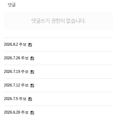
댓글
댓글쓰기 권한이 없습니다.
2026.8.2 주보
2026.7.26 주보
2026.7.19 주보
2026.7.12 주보
2026.7.5 주보
2026.6.28 주보