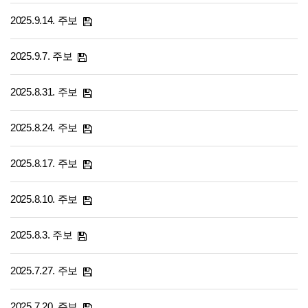
2025.9.14. 주보
2025.9.7. 주보
2025.8.31. 주보
2025.8.24. 주보
2025.8.17. 주보
2025.8.10. 주보
2025.8.3. 주보
2025.7.27. 주보
2025.7.20. 주보