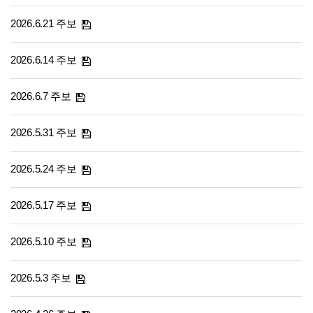
2026.6.21 주보
2026.6.14 주보
2026.6.7 주보
2026.5.31 주보
2026.5.24 주보
2026.5.17 주보
2026.5.10 주보
2026.5.3 주보