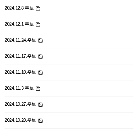
2024.12.8.주보
2024.12.1.주보
2024.11.24.주보
2024.11.17.주보
2024.11.10.주보
2024.11.3.주보
2024.10.27.주보
2024.10.20.주보