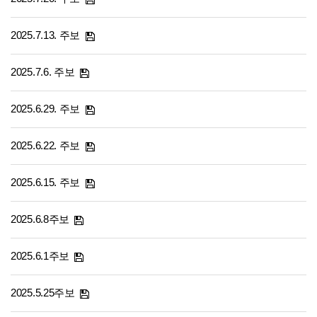
2025.7.13. 주보
2025.7.6. 주보
2025.6.29. 주보
2025.6.22. 주보
2025.6.15. 주보
2025.6.8주보
2025.6.1주보
2025.5.25주보