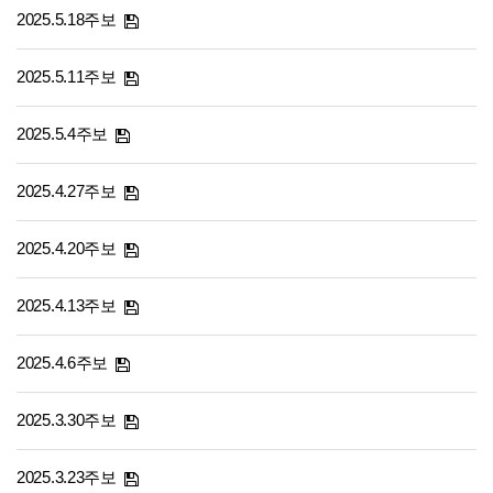
2025.5.18주보
2025.5.11주보
2025.5.4주보
2025.4.27주보
2025.4.20주보
2025.4.13주보
2025.4.6주보
2025.3.30주보
2025.3.23주보