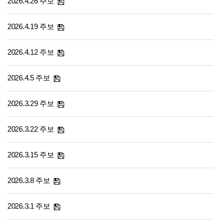
2026.4.26 주보
2026.4.19 주보
2026.4.12 주보
2026.4.5 주보
2026.3.29 주보
2026.3.22 주보
2026.3.15 주보
2026.3.8 주보
2026.3.1 주보