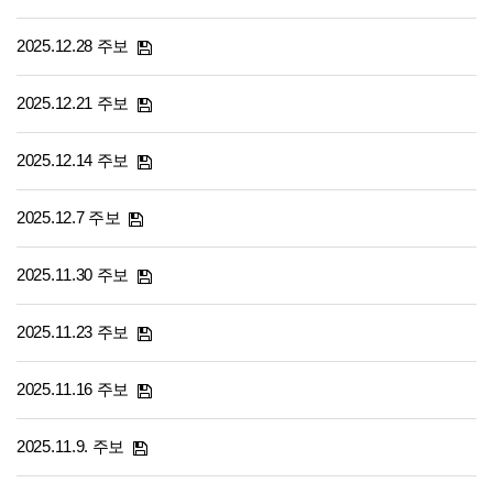
2025.12.28 주보
2025.12.21 주보
2025.12.14 주보
2025.12.7 주보
2025.11.30 주보
2025.11.23 주보
2025.11.16 주보
2025.11.9. 주보