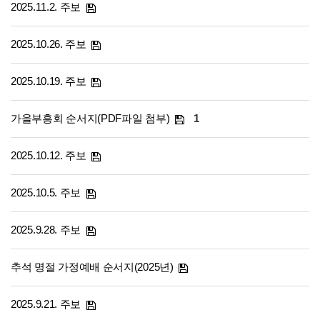
2025.11.2. 주보
2025.10.26. 주보
2025.10.19. 주보
가을부흥회 순서지(PDF파일 첨부)
1
2025.10.12. 주보
2025.10.5. 주보
2025.9.28. 주보
추석 명절 가정예배 순서지(2025년)
2025.9.21. 주보