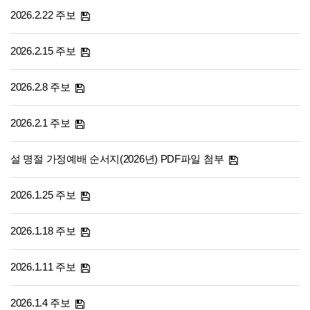
2026.2.22 주보
2026.2.15 주보
2026.2.8 주보
2026.2.1 주보
설 명절 가정예배 순서지(2026년) PDF파일 첨부
2026.1.25 주보
2026.1.18 주보
2026.1.11 주보
2026.1.4 주보