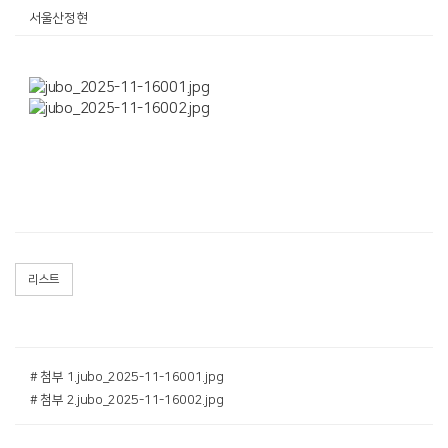
서울산정현
리스트
# 첨부 1.jubo_2025-11-16001.jpg
# 첨부 2.jubo_2025-11-16002.jpg