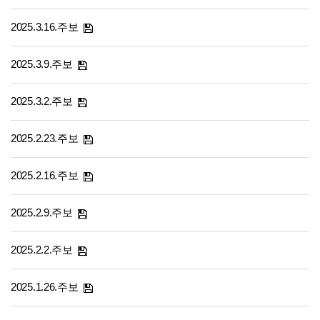
2025.3.16.주보
2025.3.9.주보
2025.3.2.주보
2025.2.23.주보
2025.2.16.주보
2025.2.9.주보
2025.2.2.주보
2025.1.26.주보