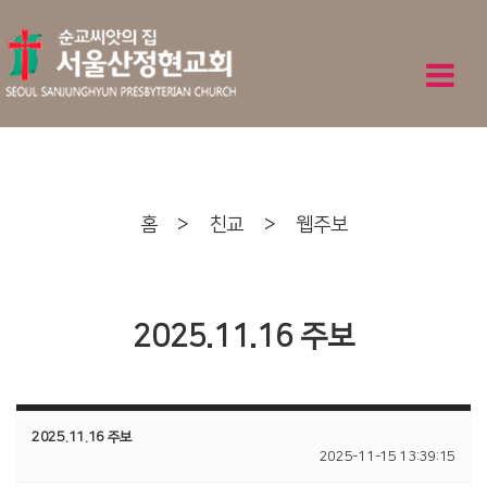
홈
>
친교
>
웹주보
2025.11.16 주보
2025.11.16 주보
2025-11-15 13:39:15