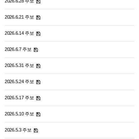
2026.6.28 주보
2026.6.21 주보
2026.6.14 주보
2026.6.7 주보
2026.5.31 주보
2026.5.24 주보
2026.5.17 주보
2026.5.10 주보
2026.5.3 주보