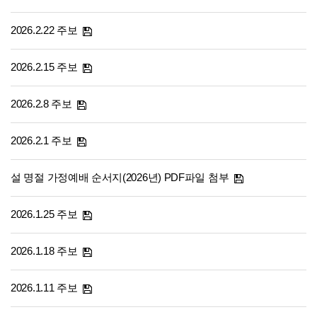
2026.2.22 주보
2026.2.15 주보
2026.2.8 주보
2026.2.1 주보
설 명절 가정예배 순서지(2026년) PDF파일 첨부
2026.1.25 주보
2026.1.18 주보
2026.1.11 주보