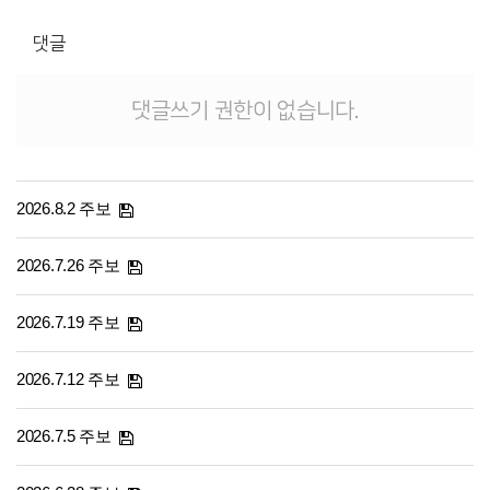
댓글
댓글쓰기 권한이 없습니다.
2026.8.2 주보
2026.7.26 주보
2026.7.19 주보
2026.7.12 주보
2026.7.5 주보