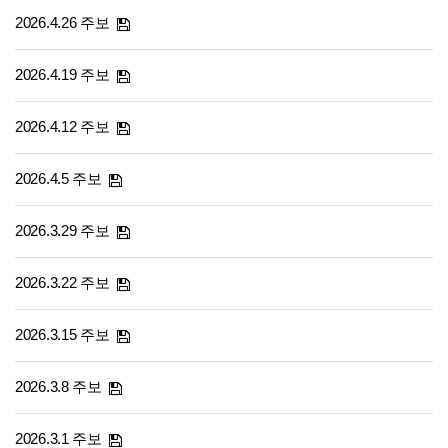
2026.4.26 주보
2026.4.19 주보
2026.4.12 주보
2026.4.5 주보
2026.3.29 주보
2026.3.22 주보
2026.3.15 주보
2026.3.8 주보
2026.3.1 주보