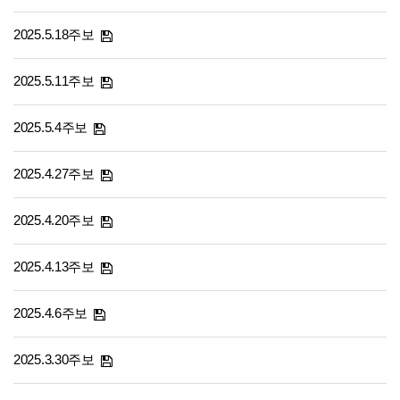
2025.5.18주보
2025.5.11주보
2025.5.4주보
2025.4.27주보
2025.4.20주보
2025.4.13주보
2025.4.6주보
2025.3.30주보