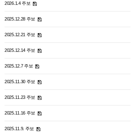
2026.1.4 주보
2025.12.28 주보
2025.12.21 주보
2025.12.14 주보
2025.12.7 주보
2025.11.30 주보
2025.11.23 주보
2025.11.16 주보
2025.11.9. 주보