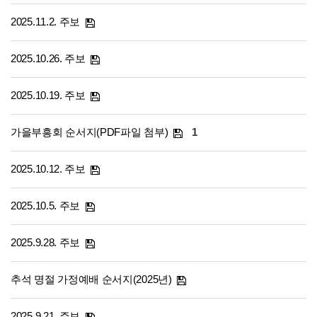
2025.11.2. 주보
2025.10.26. 주보
2025.10.19. 주보
가을부흥회 순서지(PDF파일 첨부)
1
2025.10.12. 주보
2025.10.5. 주보
2025.9.28. 주보
추석 명절 가정예배 순서지(2025년)
2025.9.21. 주보