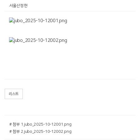
서울산정현
리스트
# 첨부 1.jubo_2025-10-12001.png
# 첨부 2.jubo_2025-10-12002.png