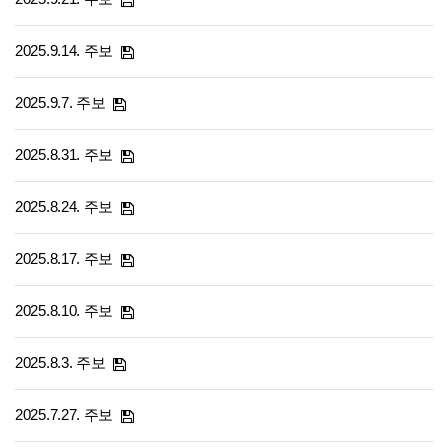
2025.9.14. 주보
2025.9.7. 주보
2025.8.31. 주보
2025.8.24. 주보
2025.8.17. 주보
2025.8.10. 주보
2025.8.3. 주보
2025.7.27. 주보