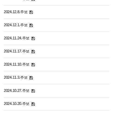
2024.12.8.주보
2024.12.1.주보
2024.11.24.주보
2024.11.17.주보
2024.11.10.주보
2024.11.3.주보
2024.10.27.주보
2024.10.20.주보