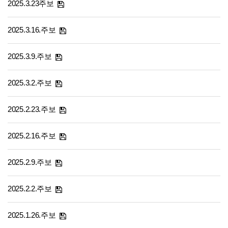
2025.3.23주보
2025.3.16.주보
2025.3.9.주보
2025.3.2.주보
2025.2.23.주보
2025.2.16.주보
2025.2.9.주보
2025.2.2.주보
2025.1.26.주보