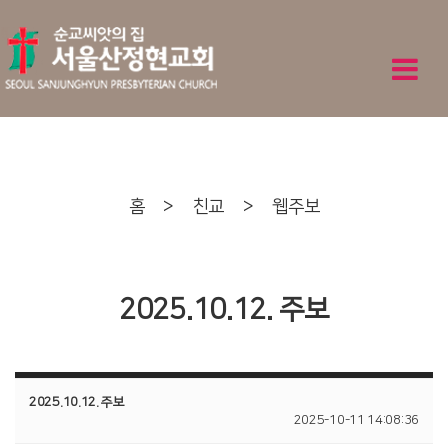
홈
>
친교
>
웹주보
2025.10.12. 주보
2025.10.12. 주보
2025-10-11 14:08:36