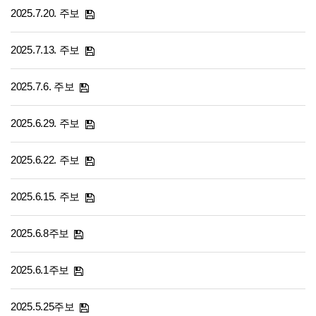
2025.7.20. 주보
2025.7.13. 주보
2025.7.6. 주보
2025.6.29. 주보
2025.6.22. 주보
2025.6.15. 주보
2025.6.8주보
2025.6.1주보
2025.5.25주보