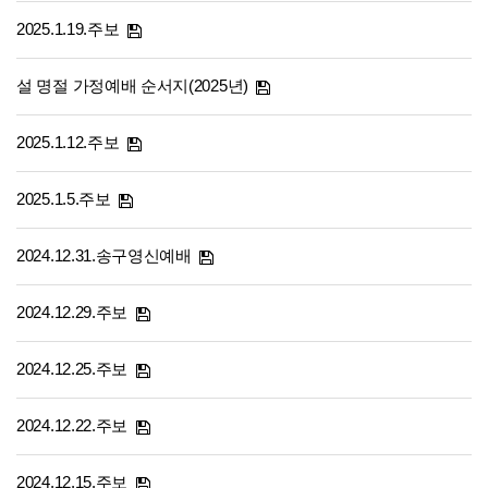
2025.1.19.주보
설 명절 가정예배 순서지(2025년)
2025.1.12.주보
2025.1.5.주보
2024.12.31.송구영신예배
2024.12.29.주보
2024.12.25.주보
2024.12.22.주보
2024.12.15.주보