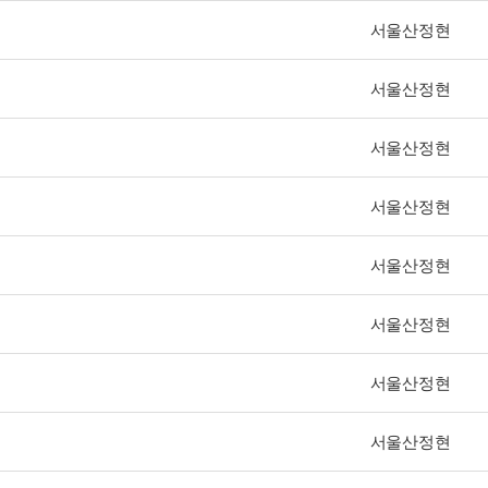
서울산정현
서울산정현
서울산정현
서울산정현
서울산정현
서울산정현
서울산정현
서울산정현