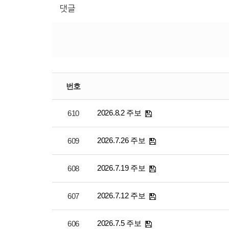
댓글
번호
2026.8.2 주보
610
2026.7.26 주보
609
2026.7.19 주보
608
2026.7.12 주보
607
2026.7.5 주보
606