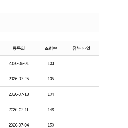
등록일
조회수
첨부 파일
2026-08-01
103
2026-07-25
105
2026-07-18
104
2026-07-11
148
2026-07-04
150