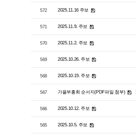
2025.11.16 주보
572
2025.11.9. 주보
571
2025.11.2. 주보
570
2025.10.26. 주보
569
2025.10.19. 주보
568
가을부흥회 순서지(PDF파일 첨부)
567
2025.10.12. 주보
566
2025.10.5. 주보
565