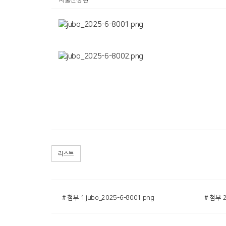
서울산정현
리스트
# 첨부 1.jubo_2025-6-8001.png
# 첨부 2