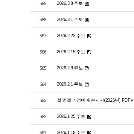
2026.3.8 주보
589
2026.3.1 주보
588
2026.2.22 주보
587
2026.2.15 주보
586
2026.2.8 주보
585
2026.2.1 주보
584
설 명절 가정예배 순서지(2026년) PDF
583
2026.1.25 주보
582
2026.1.18 주보
581