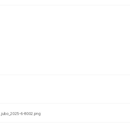
.jubo_2025-6-8002.png