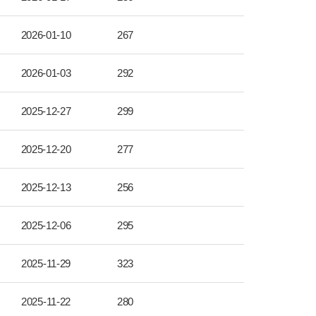
2026-01-10
267
2026-01-03
292
2025-12-27
299
2025-12-20
277
2025-12-13
256
2025-12-06
295
2025-11-29
323
2025-11-22
280