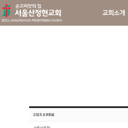
교회소개
2025.6.8주보