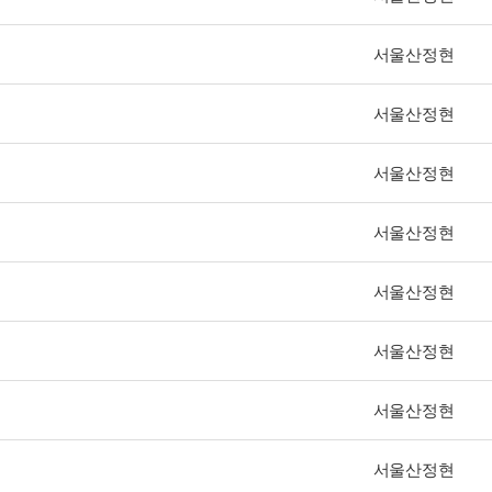
서울산정현
서울산정현
서울산정현
서울산정현
서울산정현
서울산정현
서울산정현
서울산정현