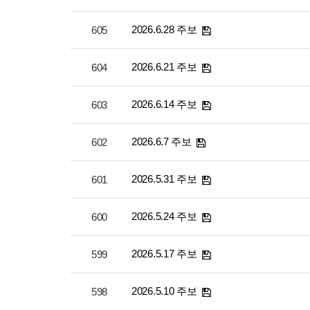
2026.6.28 주보
605
2026.6.21 주보
604
2026.6.14 주보
603
2026.6.7 주보
602
2026.5.31 주보
601
2026.5.24 주보
600
2026.5.17 주보
599
2026.5.10 주보
598