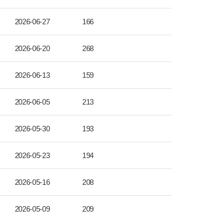
2026-06-27
166
2026-06-20
268
2026-06-13
159
2026-06-05
213
2026-05-30
193
2026-05-23
194
2026-05-16
208
2026-05-09
209