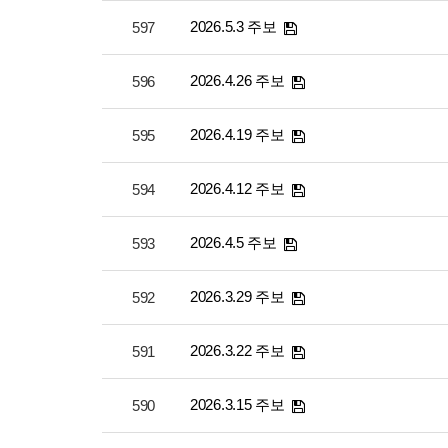
2026.5.3 주보
597
2026.4.26 주보
596
2026.4.19 주보
595
2026.4.12 주보
594
2026.4.5 주보
593
2026.3.29 주보
592
2026.3.22 주보
591
2026.3.15 주보
590