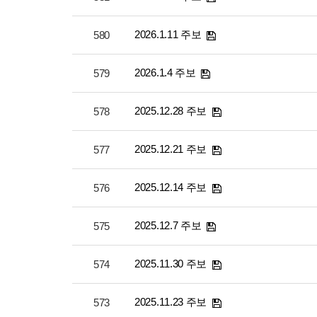
2026.1.11 주보
580
2026.1.4 주보
579
2025.12.28 주보
578
2025.12.21 주보
577
2025.12.14 주보
576
2025.12.7 주보
575
2025.11.30 주보
574
2025.11.23 주보
573