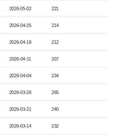
2026-05-02
221
2026-04-25
214
2026-04-18
212
2026-04-11
207
2026-04-04
234
2026-03-28
265
2026-03-21
240
2026-03-14
232