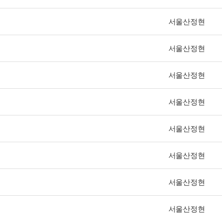
서울산정현
서울산정현
서울산정현
서울산정현
서울산정현
서울산정현
서울산정현
서울산정현