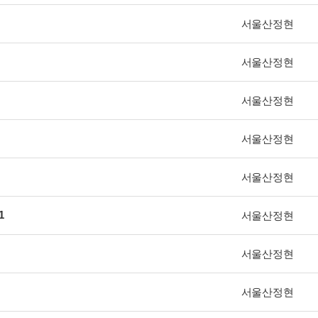
서울산정현
서울산정현
서울산정현
서울산정현
서울산정현
1
서울산정현
서울산정현
서울산정현