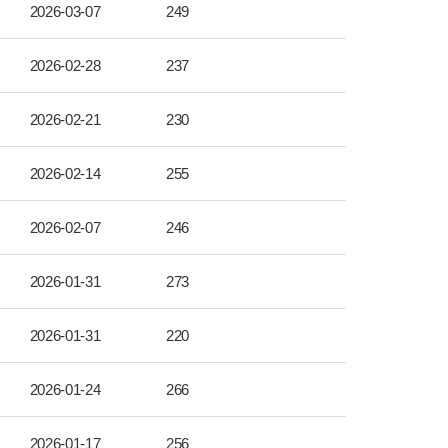
2026-03-07
249
2026-02-28
237
2026-02-21
230
2026-02-14
255
2026-02-07
246
2026-01-31
273
2026-01-31
220
2026-01-24
266
2026-01-17
256