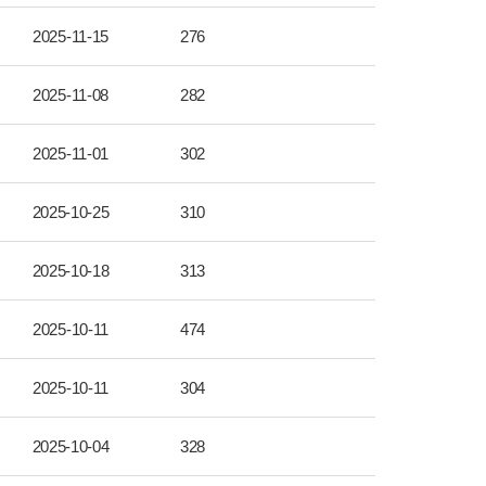
2025-11-15
276
2025-11-08
282
2025-11-01
302
2025-10-25
310
2025-10-18
313
2025-10-11
474
2025-10-11
304
2025-10-04
328