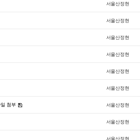
서울산정현
서울산정현
서울산정현
서울산정현
서울산정현
서울산정현
파일 첨부
서울산정현
서울산정현
서울산정현