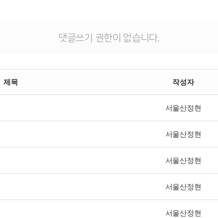
댓글쓰기 권한이 없습니다.
제목
작성자
서울산정현
서울산정현
서울산정현
서울산정현
서울산정현