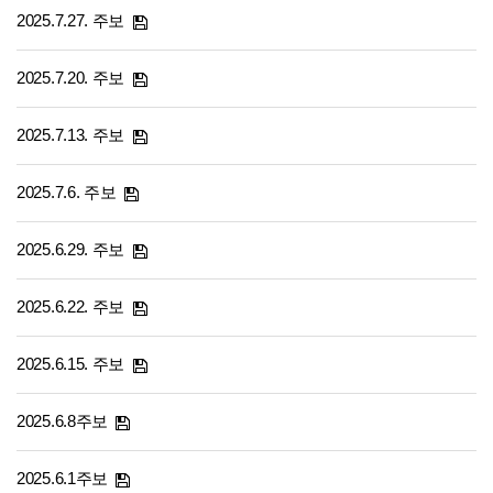
2025.7.27. 주보
2025.7.20. 주보
2025.7.13. 주보
2025.7.6. 주보
2025.6.29. 주보
2025.6.22. 주보
2025.6.15. 주보
2025.6.8주보
2025.6.1주보