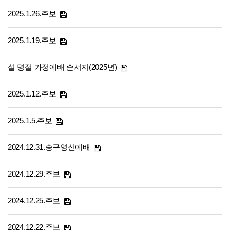
2025.1.26.주보
2025.1.19.주보
설 명절 가정예배 순서지(2025년)
2025.1.12.주보
2025.1.5.주보
2024.12.31.송구영신예배
2024.12.29.주보
2024.12.25.주보
2024.12.22.주보