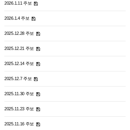
2026.1.11 주보
2026.1.4 주보
2025.12.28 주보
2025.12.21 주보
2025.12.14 주보
2025.12.7 주보
2025.11.30 주보
2025.11.23 주보
2025.11.16 주보