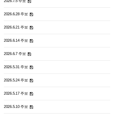
2026.7.5 주보
2026.6.28 주보
2026.6.21 주보
2026.6.14 주보
2026.6.7 주보
2026.5.31 주보
2026.5.24 주보
2026.5.17 주보
2026.5.10 주보