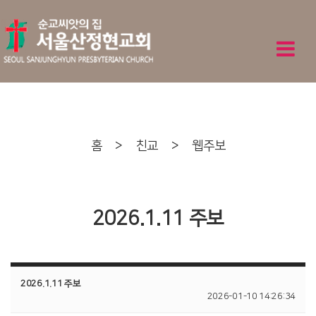
홈
>
친교
>
웹주보
2026.1.11 주보
2026.1.11 주보
2026-01-10 14:26:34