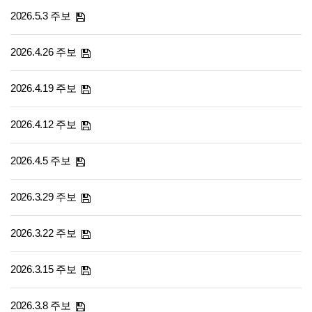
2026.5.3 주보
2026.4.26 주보
2026.4.19 주보
2026.4.12 주보
2026.4.5 주보
2026.3.29 주보
2026.3.22 주보
2026.3.15 주보
2026.3.8 주보