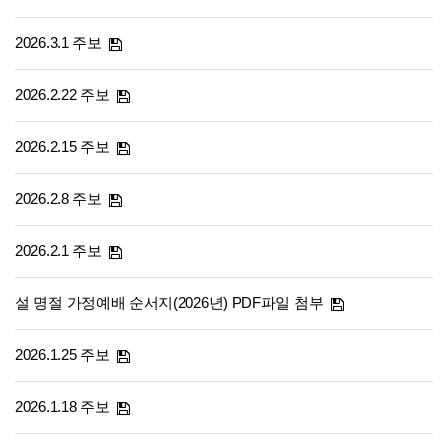
2026.3.1 주보
2026.2.22 주보
2026.2.15 주보
2026.2.8 주보
2026.2.1 주보
설 명절 가정예배 순서지(2026년) PDF파일 첨부
2026.1.25 주보
2026.1.18 주보