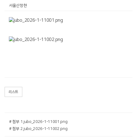
서울산정현
리스트
# 첨부 1.jubo_2026-1-11001.png
# 첨부 2.jubo_2026-1-11002.png