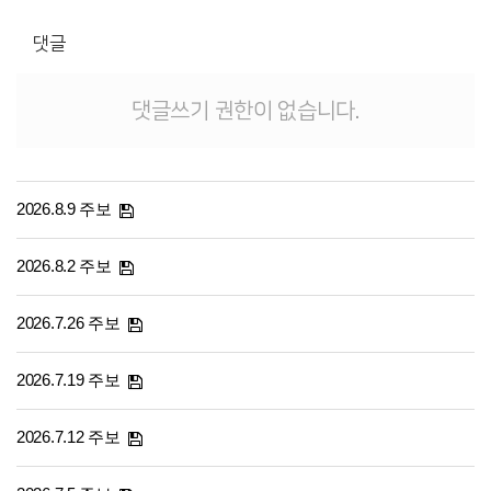
댓글
댓글쓰기 권한이 없습니다.
2026.8.9 주보
2026.8.2 주보
2026.7.26 주보
2026.7.19 주보
2026.7.12 주보