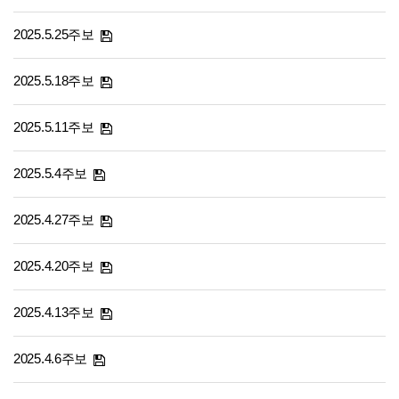
2025.5.25주보
2025.5.18주보
2025.5.11주보
2025.5.4주보
2025.4.27주보
2025.4.20주보
2025.4.13주보
2025.4.6주보