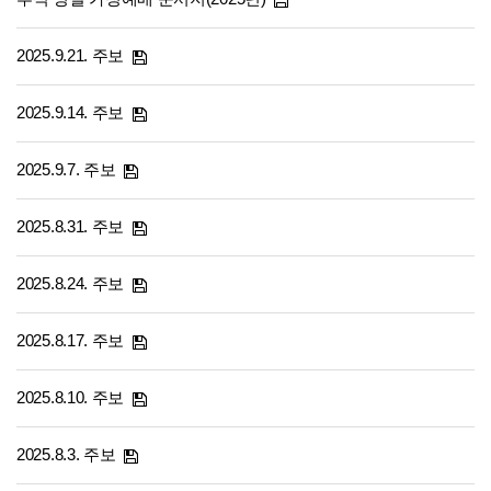
2025.9.21. 주보
2025.9.14. 주보
2025.9.7. 주보
2025.8.31. 주보
2025.8.24. 주보
2025.8.17. 주보
2025.8.10. 주보
2025.8.3. 주보