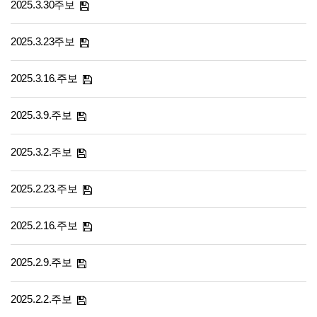
2025.3.30주보
2025.3.23주보
2025.3.16.주보
2025.3.9.주보
2025.3.2.주보
2025.2.23.주보
2025.2.16.주보
2025.2.9.주보
2025.2.2.주보