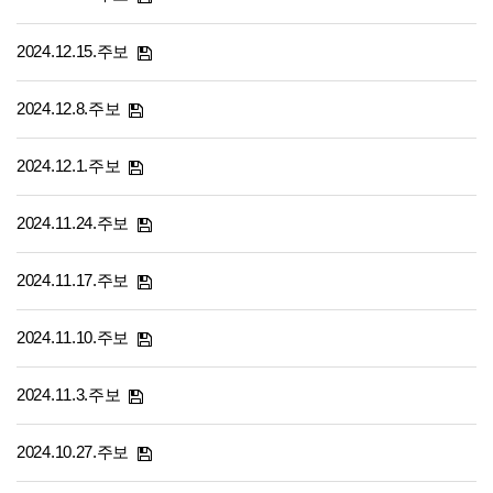
2024.12.15.주보
2024.12.8.주보
2024.12.1.주보
2024.11.24.주보
2024.11.17.주보
2024.11.10.주보
2024.11.3.주보
2024.10.27.주보