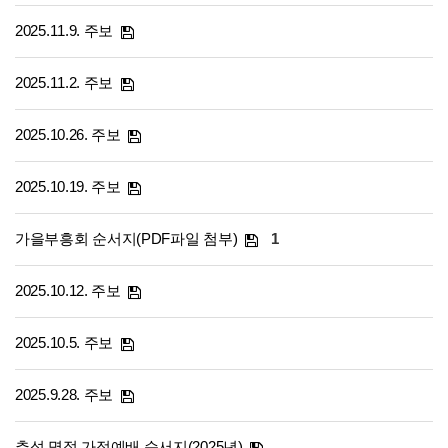
2025.11.9. 주보
2025.11.2. 주보
2025.10.26. 주보
2025.10.19. 주보
가을부흥회 순서지(PDF파일 첨부)
1
2025.10.12. 주보
2025.10.5. 주보
2025.9.28. 주보
추석 명절 가정예배 순서지(2025년)