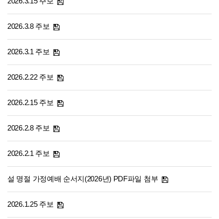
2026.3.15 주보
2026.3.8 주보
2026.3.1 주보
2026.2.22 주보
2026.2.15 주보
2026.2.8 주보
2026.2.1 주보
설 명절 가정예배 순서지(2026년) PDF파일 첨부
2026.1.25 주보