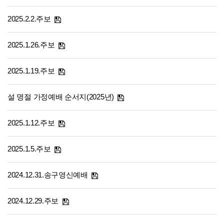
2025.2.2.주보
2025.1.26.주보
2025.1.19.주보
설 명절 가정예배 순서지(2025년)
2025.1.12.주보
2025.1.5.주보
2024.12.31.송구영신예배
2024.12.29.주보