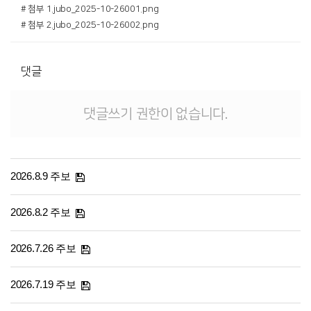
# 첨부 1.jubo_2025-10-26001.png
# 첨부 2.jubo_2025-10-26002.png
댓글
댓글쓰기 권한이 없습니다.
2026.8.9 주보
2026.8.2 주보
2026.7.26 주보
2026.7.19 주보