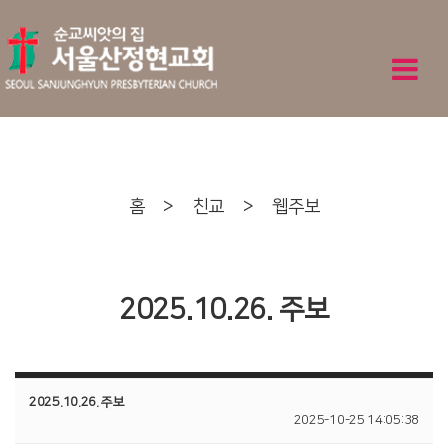
홈
>
친교
>
웹주보
2025.10.26. 주보
2025.10.26. 주보
2025-10-25 14:05:38