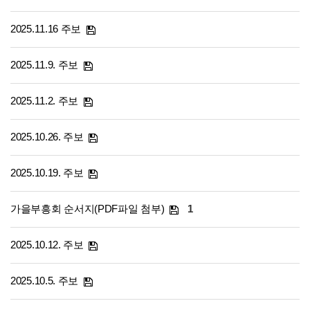
2025.11.16 주보
2025.11.9. 주보
2025.11.2. 주보
2025.10.26. 주보
2025.10.19. 주보
가을부흥회 순서지(PDF파일 첨부)
1
2025.10.12. 주보
2025.10.5. 주보