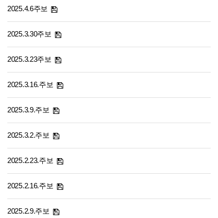
2025.4.6주보
2025.3.30주보
2025.3.23주보
2025.3.16.주보
2025.3.9.주보
2025.3.2.주보
2025.2.23.주보
2025.2.16.주보
2025.2.9.주보