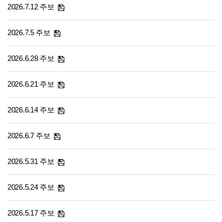
2026.7.12 주보
2026.7.5 주보
2026.6.28 주보
2026.6.21 주보
2026.6.14 주보
2026.6.7 주보
2026.5.31 주보
2026.5.24 주보
2026.5.17 주보