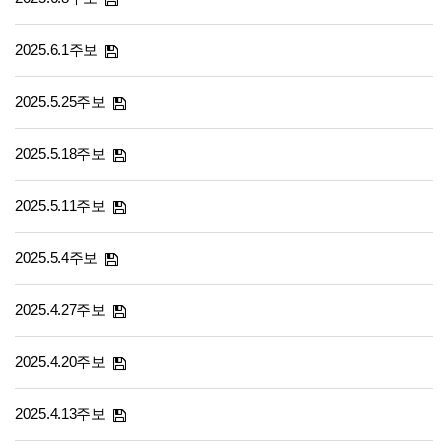
2025.6.1주보
2025.5.25주보
2025.5.18주보
2025.5.11주보
2025.5.4주보
2025.4.27주보
2025.4.20주보
2025.4.13주보