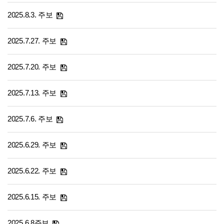
2025.8.3. 주보
2025.7.27. 주보
2025.7.20. 주보
2025.7.13. 주보
2025.7.6. 주보
2025.6.29. 주보
2025.6.22. 주보
2025.6.15. 주보
2025.6.8주보