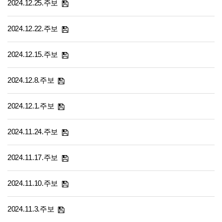
2024.12.25.주보
2024.12.22.주보
2024.12.15.주보
2024.12.8.주보
2024.12.1.주보
2024.11.24.주보
2024.11.17.주보
2024.11.10.주보
2024.11.3.주보