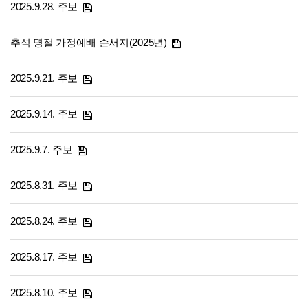
2025.9.28. 주보
추석 명절 가정예배 순서지(2025년)
2025.9.21. 주보
2025.9.14. 주보
2025.9.7. 주보
2025.8.31. 주보
2025.8.24. 주보
2025.8.17. 주보
2025.8.10. 주보