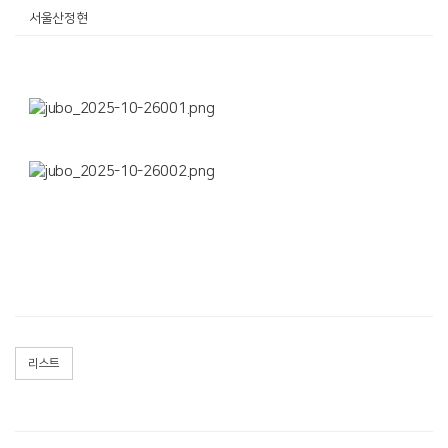
서울산정현
리스트