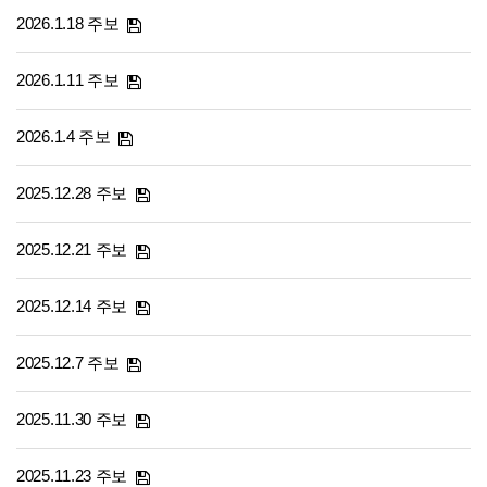
2026.1.18 주보
2026.1.11 주보
2026.1.4 주보
2025.12.28 주보
2025.12.21 주보
2025.12.14 주보
2025.12.7 주보
2025.11.30 주보
2025.11.23 주보