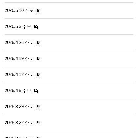
2026.5.10 주보
2026.5.3 주보
2026.4.26 주보
2026.4.19 주보
2026.4.12 주보
2026.4.5 주보
2026.3.29 주보
2026.3.22 주보