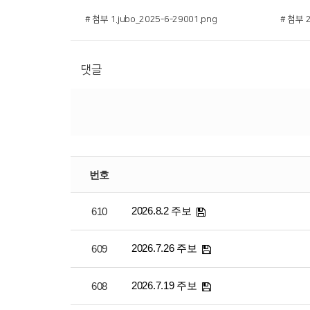
# 첨부 1.jubo_2025-6-29001.png
# 첨부 2
댓글
번호
2026.8.2 주보
610
2026.7.26 주보
609
2026.7.19 주보
608