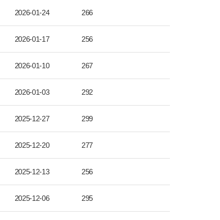
2026-01-24
266
2026-01-17
256
2026-01-10
267
2026-01-03
292
2025-12-27
299
2025-12-20
277
2025-12-13
256
2025-12-06
295