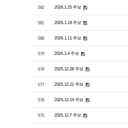
2026.1.25 주보
582
2026.1.18 주보
581
2026.1.11 주보
580
2026.1.4 주보
579
2025.12.28 주보
578
2025.12.21 주보
577
2025.12.14 주보
576
2025.12.7 주보
575