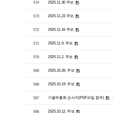
2025.11.30 주보
574
2025.11.23 주보
573
2025.11.16 주보
572
2025.11.9. 주보
571
2025.11.2. 주보
570
2025.10.26. 주보
569
2025.10.19. 주보
568
가을부흥회 순서지(PDF파일 첨부)
567
2025.10.12. 주보
566