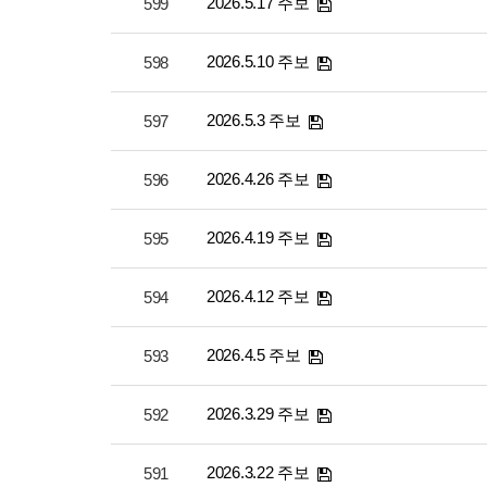
2026.5.17 주보
599
2026.5.10 주보
598
2026.5.3 주보
597
2026.4.26 주보
596
2026.4.19 주보
595
2026.4.12 주보
594
2026.4.5 주보
593
2026.3.29 주보
592
2026.3.22 주보
591