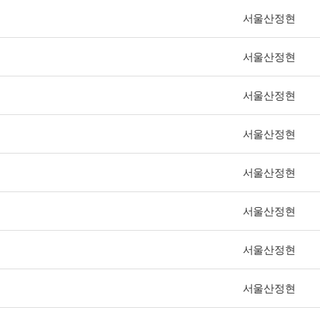
서울산정현
서울산정현
서울산정현
서울산정현
서울산정현
서울산정현
서울산정현
서울산정현