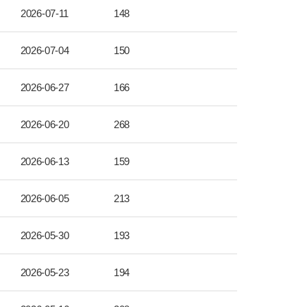
2026-07-11
148
2026-07-04
150
2026-06-27
166
2026-06-20
268
2026-06-13
159
2026-06-05
213
2026-05-30
193
2026-05-23
194