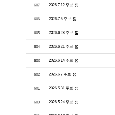
2026.7.12 주보
607
2026.7.5 주보
606
2026.6.28 주보
605
2026.6.21 주보
604
2026.6.14 주보
603
2026.6.7 주보
602
2026.5.31 주보
601
2026.5.24 주보
600