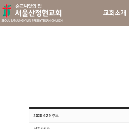
교회소개
2025.6.29. 주보