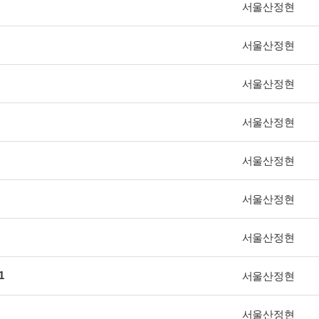
서울산정현
서울산정현
서울산정현
서울산정현
서울산정현
서울산정현
서울산정현
1
서울산정현
서울산정현