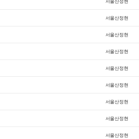
서울산정현
서울산정현
서울산정현
서울산정현
서울산정현
서울산정현
서울산정현
서울산정현
서울산정현