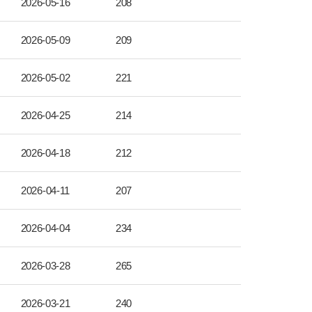
2026-05-16
208
2026-05-09
209
2026-05-02
221
2026-04-25
214
2026-04-18
212
2026-04-11
207
2026-04-04
234
2026-03-28
265
2026-03-21
240