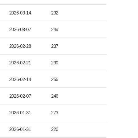
2026-03-14
232
2026-03-07
249
2026-02-28
237
2026-02-21
230
2026-02-14
255
2026-02-07
246
2026-01-31
273
2026-01-31
220