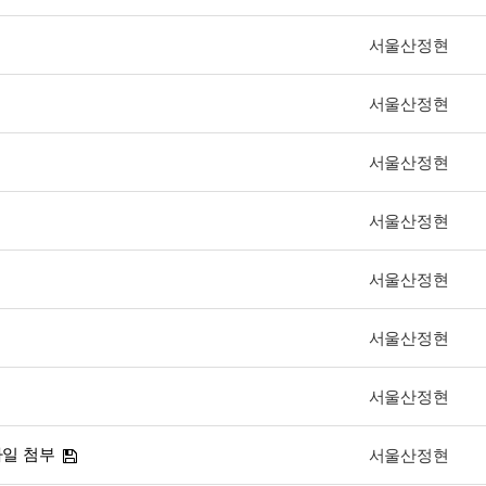
서울산정현
서울산정현
서울산정현
서울산정현
서울산정현
서울산정현
서울산정현
파일 첨부
서울산정현