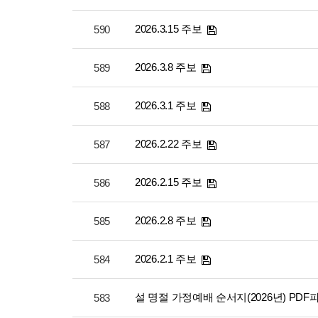
2026.3.15 주보
590
2026.3.8 주보
589
2026.3.1 주보
588
2026.2.22 주보
587
2026.2.15 주보
586
2026.2.8 주보
585
2026.2.1 주보
584
설 명절 가정예배 순서지(2026년) PDF
583