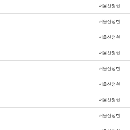
서울산정현
서울산정현
서울산정현
서울산정현
서울산정현
서울산정현
서울산정현
서울산정현