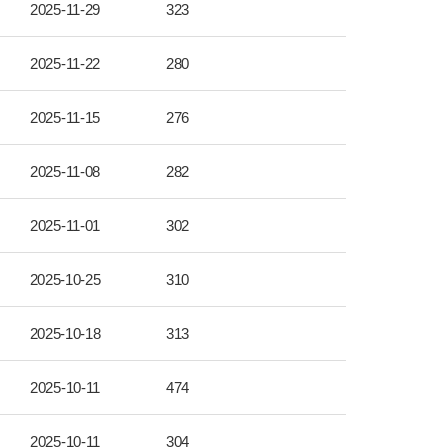
2025-11-29
323
2025-11-22
280
2025-11-15
276
2025-11-08
282
2025-11-01
302
2025-10-25
310
2025-10-18
313
2025-10-11
474
2025-10-11
304