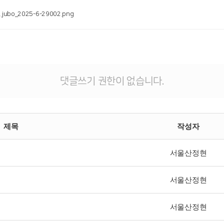
.jubo_2025-6-29002.png
댓글쓰기 권한이 없습니다.
제목
작성자
서울산정현
서울산정현
서울산정현