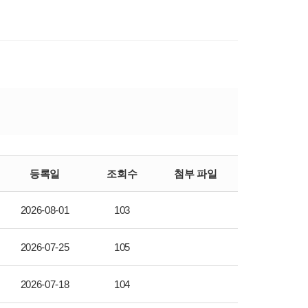
등록일
조회수
첨부 파일
2026-08-01
103
2026-07-25
105
2026-07-18
104