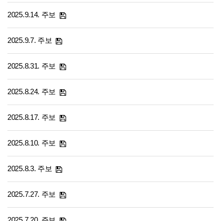
2025.9.14. 주보
2025.9.7. 주보
2025.8.31. 주보
2025.8.24. 주보
2025.8.17. 주보
2025.8.10. 주보
2025.8.3. 주보
2025.7.27. 주보
2025.7.20. 주보