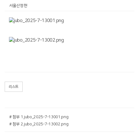
서울산정현
리스트
# 첨부 1.jubo_2025-7-13001.png
# 첨부 2.jubo_2025-7-13002.png