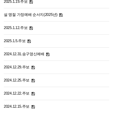
2025.1.19.주보
설 명절 가정예배 순서지(2025년)
2025.1.12.주보
2025.1.5.주보
2024.12.31.송구영신예배
2024.12.29.주보
2024.12.25.주보
2024.12.22.주보
2024.12.15.주보