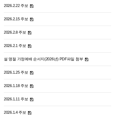
2026.2.22 주보
2026.2.15 주보
2026.2.8 주보
2026.2.1 주보
설 명절 가정예배 순서지(2026년) PDF파일 첨부
2026.1.25 주보
2026.1.18 주보
2026.1.11 주보
2026.1.4 주보