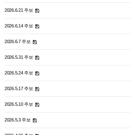
2026.6.21 주보
2026.6.14 주보
2026.6.7 주보
2026.5.31 주보
2026.5.24 주보
2026.5.17 주보
2026.5.10 주보
2026.5.3 주보