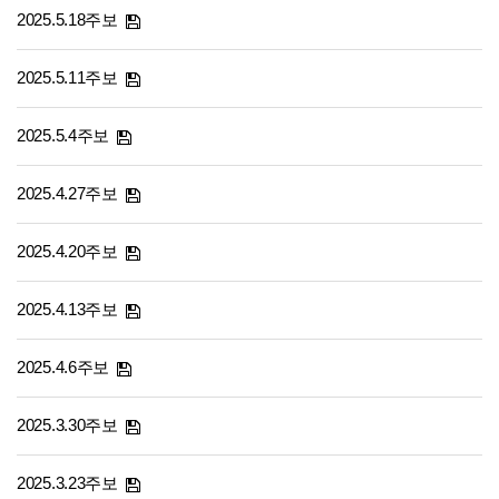
2025.5.18주보
2025.5.11주보
2025.5.4주보
2025.4.27주보
2025.4.20주보
2025.4.13주보
2025.4.6주보
2025.3.30주보
2025.3.23주보