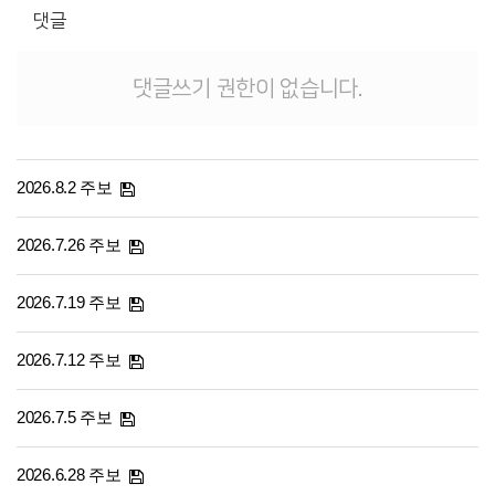
댓글
댓글쓰기 권한이 없습니다.
2026.8.2 주보
2026.7.26 주보
2026.7.19 주보
2026.7.12 주보
2026.7.5 주보
2026.6.28 주보