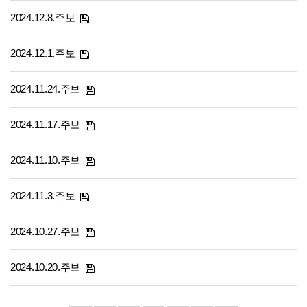
2024.12.8.주보
2024.12.1.주보
2024.11.24.주보
2024.11.17.주보
2024.11.10.주보
2024.11.3.주보
2024.10.27.주보
2024.10.20.주보