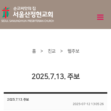
홈
>
친교
>
웹주보
2025.7.13. 주보
2025.7.13. 주보
2025-07-12 13:05:26