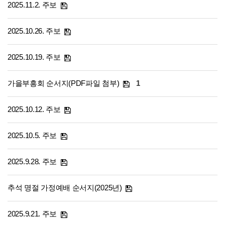
2025.11.2. 주보
2025.10.26. 주보
2025.10.19. 주보
가을부흥회 순서지(PDF파일 첨부)
1
2025.10.12. 주보
2025.10.5. 주보
2025.9.28. 주보
추석 명절 가정예배 순서지(2025년)
2025.9.21. 주보