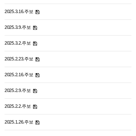
2025.3.16.주보
2025.3.9.주보
2025.3.2.주보
2025.2.23.주보
2025.2.16.주보
2025.2.9.주보
2025.2.2.주보
2025.1.26.주보