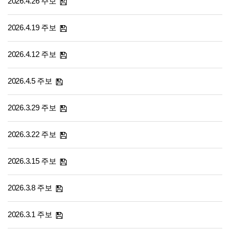
2026.4.26 주보
2026.4.19 주보
2026.4.12 주보
2026.4.5 주보
2026.3.29 주보
2026.3.22 주보
2026.3.15 주보
2026.3.8 주보
2026.3.1 주보