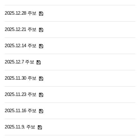
2025.12.28 주보
2025.12.21 주보
2025.12.14 주보
2025.12.7 주보
2025.11.30 주보
2025.11.23 주보
2025.11.16 주보
2025.11.9. 주보