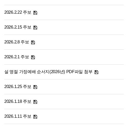
2026.2.22 주보
2026.2.15 주보
2026.2.8 주보
2026.2.1 주보
설 명절 가정예배 순서지(2026년) PDF파일 첨부
2026.1.25 주보
2026.1.18 주보
2026.1.11 주보