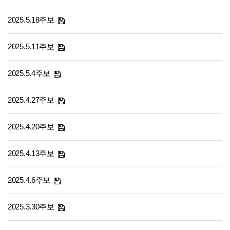
2025.5.18주보
2025.5.11주보
2025.5.4주보
2025.4.27주보
2025.4.20주보
2025.4.13주보
2025.4.6주보
2025.3.30주보