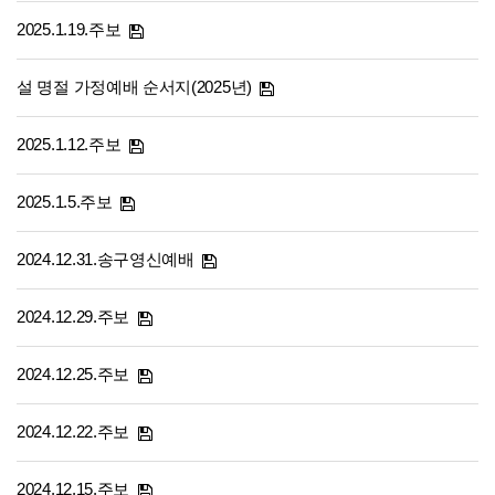
2025.1.19.주보
설 명절 가정예배 순서지(2025년)
2025.1.12.주보
2025.1.5.주보
2024.12.31.송구영신예배
2024.12.29.주보
2024.12.25.주보
2024.12.22.주보
2024.12.15.주보