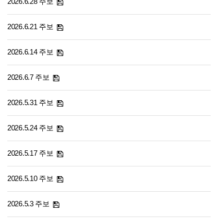
2026.6.28 주보
2026.6.21 주보
2026.6.14 주보
2026.6.7 주보
2026.5.31 주보
2026.5.24 주보
2026.5.17 주보
2026.5.10 주보
2026.5.3 주보