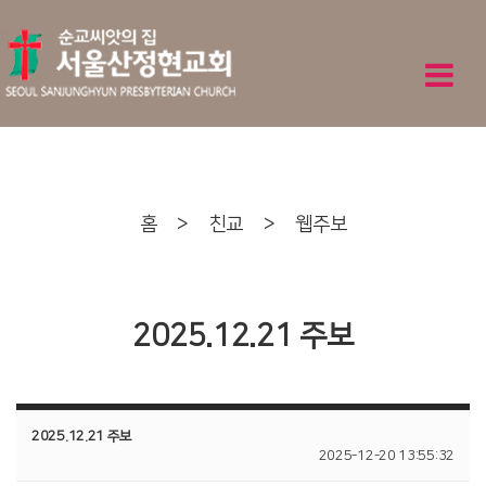
홈
>
친교
>
웹주보
2025.12.21 주보
2025.12.21 주보
2025-12-20 13:55:32