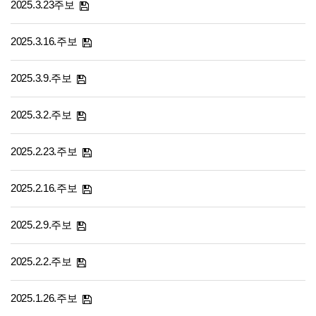
2025.3.23주보
2025.3.16.주보
2025.3.9.주보
2025.3.2.주보
2025.2.23.주보
2025.2.16.주보
2025.2.9.주보
2025.2.2.주보
2025.1.26.주보