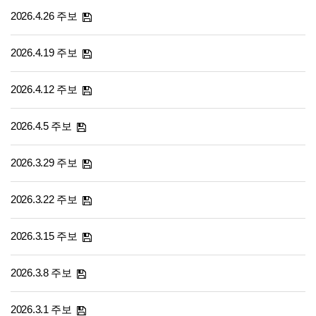
2026.4.26 주보
2026.4.19 주보
2026.4.12 주보
2026.4.5 주보
2026.3.29 주보
2026.3.22 주보
2026.3.15 주보
2026.3.8 주보
2026.3.1 주보