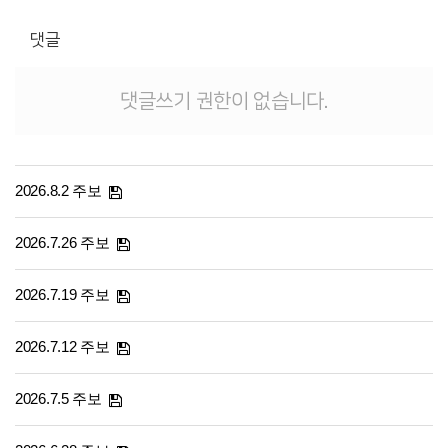
댓글
댓글쓰기 권한이 없습니다.
2026.8.2 주보
2026.7.26 주보
2026.7.19 주보
2026.7.12 주보
2026.7.5 주보