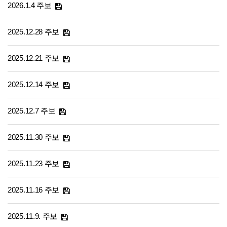
2026.1.4 주보
2025.12.28 주보
2025.12.21 주보
2025.12.14 주보
2025.12.7 주보
2025.11.30 주보
2025.11.23 주보
2025.11.16 주보
2025.11.9. 주보