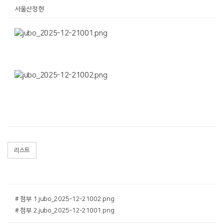
서울산정현
리스트
# 첨부 1.jubo_2025-12-21002.png
# 첨부 2.jubo_2025-12-21001.png