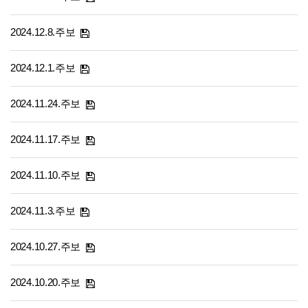
2024.12.8.주보
2024.12.1.주보
2024.11.24.주보
2024.11.17.주보
2024.11.10.주보
2024.11.3.주보
2024.10.27.주보
2024.10.20.주보