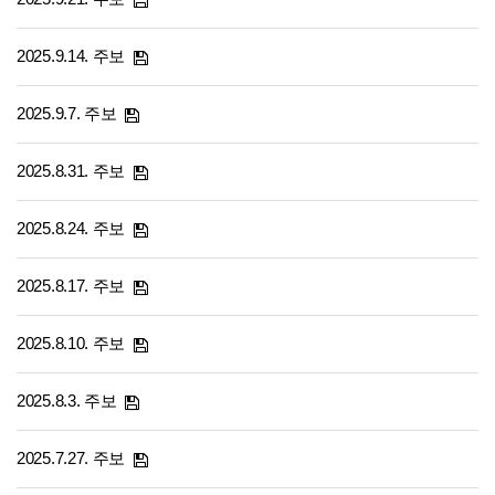
2025.9.14. 주보
2025.9.7. 주보
2025.8.31. 주보
2025.8.24. 주보
2025.8.17. 주보
2025.8.10. 주보
2025.8.3. 주보
2025.7.27. 주보