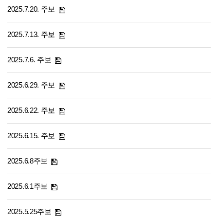
2025.7.20. 주보
2025.7.13. 주보
2025.7.6. 주보
2025.6.29. 주보
2025.6.22. 주보
2025.6.15. 주보
2025.6.8주보
2025.6.1주보
2025.5.25주보