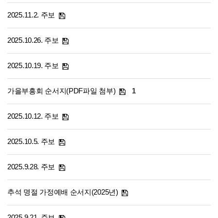
2025.11.2. 주보
2025.10.26. 주보
2025.10.19. 주보
가을부흥회 순서지(PDF파일 첨부)
1
2025.10.12. 주보
2025.10.5. 주보
2025.9.28. 주보
추석 명절 가정예배 순서지(2025년)
2025.9.21. 주보